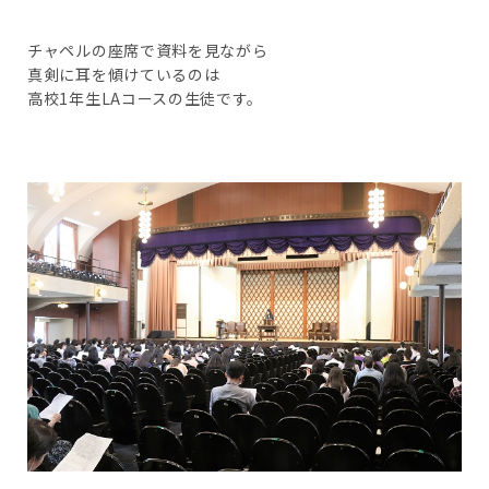
チャペルの座席で資料を見ながら
真剣に耳を傾けているのは
高校1年生LAコースの生徒です。