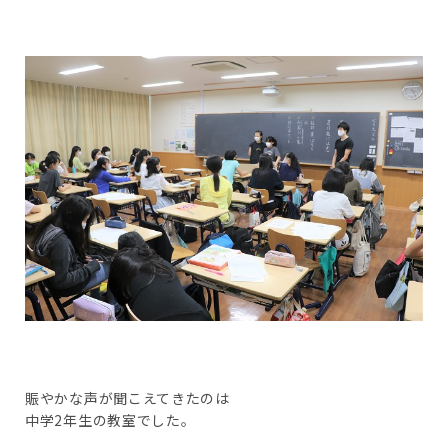
賑やかな声が聞こえてきたのは
中学2年生の教室でした。