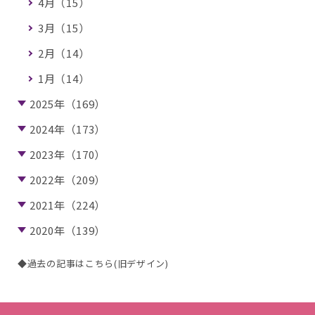
4月（15）
3月（15）
2月（14）
1月（14）
2025年（169）
2024年（173）
2023年（170）
2022年（209）
2021年（224）
2020年（139）
◆過去の記事はこちら(旧デザイン)