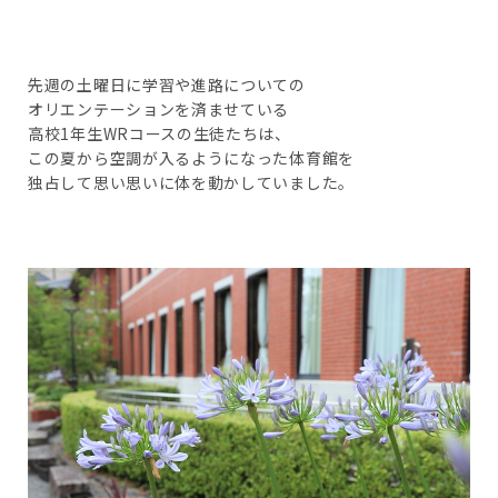
先週の土曜日に学習や進路についての
オリエンテーションを済ませている
高校1年生WRコースの生徒たちは、
この夏から空調が入るようになった体育館を
独占して思い思いに体を動かしていました。