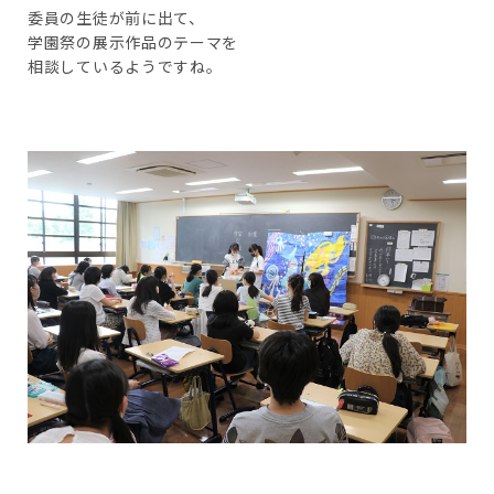
委員の生徒が前に出て、
学園祭の展示作品のテーマを
相談しているようですね。