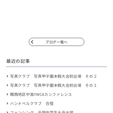
ブログ一覧へ
最近の記事
写真クラブ 写真甲子園本戦大会初出場 その２
写真クラブ 写真甲子園本戦大会初出場 その１
関西地区中高YWCAカンファレンス
ハンドベルクラブ 合宿
フェンシング 全国中学生大会出場