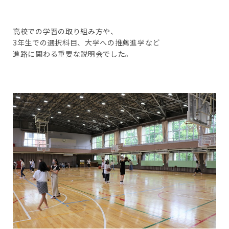
高校での学習の取り組み方や、
3年生での選択科目、大学への推薦進学など
進路に関わる重要な説明会でした。