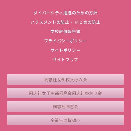
ダイバーシティ推進のための方針
ハラスメントの防止・ いじめの防止
学校評価報告書
プライバシーポリシー
サイトポリシー
サイトマップ
同志社女学校父母の会
同志社女子中高同窓会
同志社ゆかり会
同志社同窓会
卒業生の皆様へ