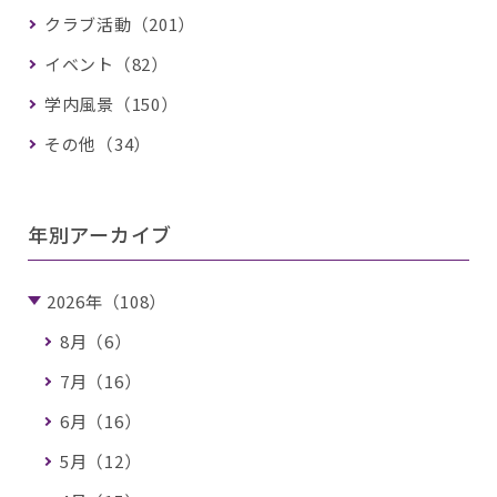
クラブ活動（201）
イベント（82）
学内風景（150）
その他（34）
年別アーカイブ
2026年（108）
8月（6）
7月（16）
6月（16）
5月（12）