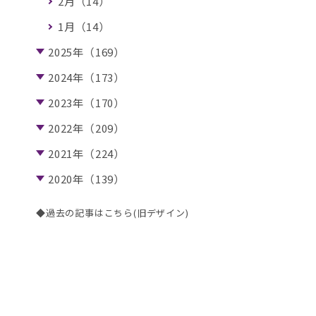
2月（14）
1月（14）
2025年（169）
2024年（173）
2023年（170）
2022年（209）
2021年（224）
2020年（139）
◆過去の記事はこちら(旧デザイン)