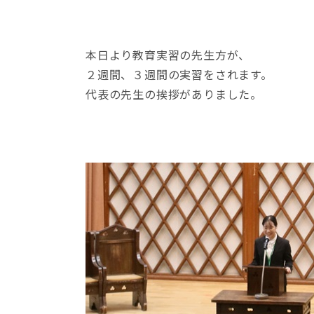
本日より教育実習の先生方が、
２週間、３週間の実習をされます。
代表の先生の挨拶がありました。