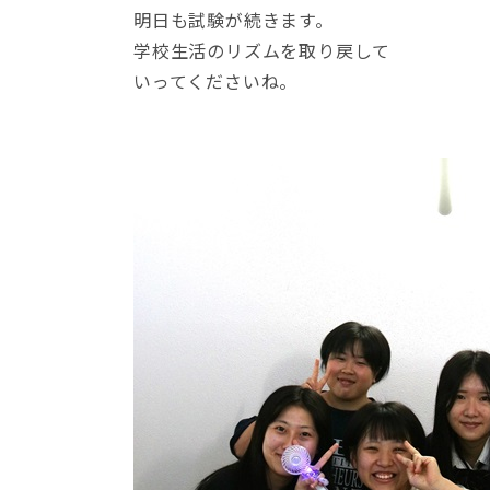
明日も試験が続きます。
学校生活のリズムを取り戻して
いってくださいね。