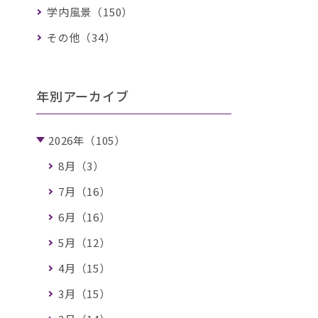
学内風景（150）
その他（34）
年別アーカイブ
2026年（105）
8月（3）
7月（16）
6月（16）
5月（12）
4月（15）
3月（15）