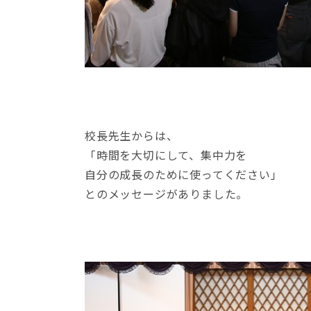
校長先生からは、
「時間を大切にして、集中力を
自分の成長のために使ってください」
とのメッセージがありました。