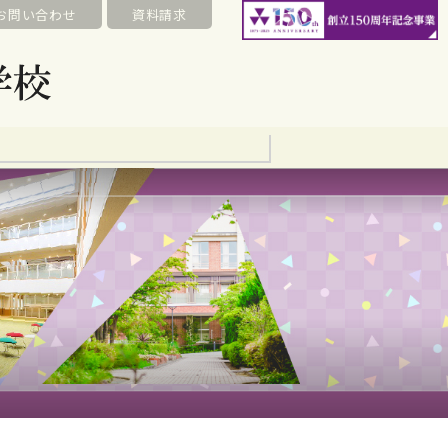
お問い合わせ
資料請求