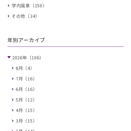
学内風景（150）
その他（34）
年別アーカイブ
2026年（106）
8月（4）
7月（16）
6月（16）
5月（12）
4月（15）
3月（15）