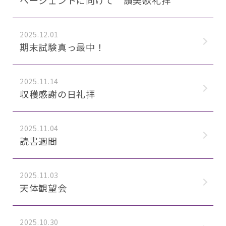
ページェントに向けて 讃美歌礼拝
2025.12.01
期末試験真っ最中！
2025.11.14
収穫感謝の日礼拝
2025.11.04
読書週間
2025.11.03
天体観望会
2025.10.30