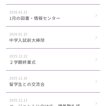
2026.01.21
1月の図書・情報センター
2026.01.15
中学入試前大掃除
2025.12.22
２学期終業式
2025.12.16
留学生との交流会
2025.12.12