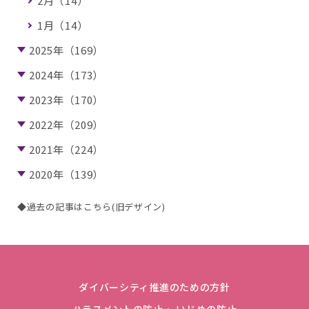
2月（14）
1月（14）
2025年（169）
2024年（173）
2023年（170）
2022年（209）
2021年（224）
2020年（139）
◆過去の記事はこちら(旧デザイン)
ダイバーシティ推進のための方針