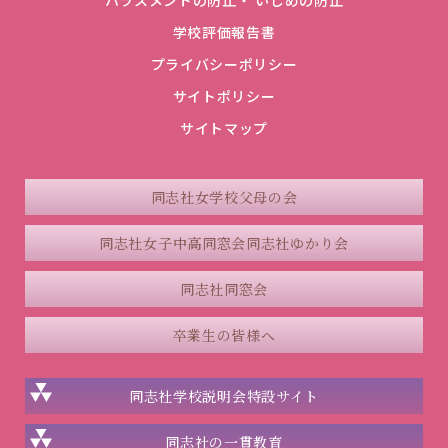
ハラスメントの防止・ いじめの防止
学校評価報告書
プライバシーポリシー
サイトポリシー
サイトマップ
同志社女学校父母の会
同志社女子中高同窓会
同志社ゆかり会
同志社同窓会
卒業生の皆様へ
同志社学校説明会
特設サイト
同志社の一貫教育