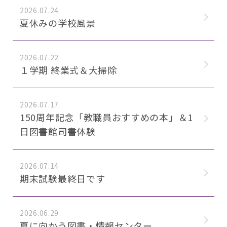
2026.07.24
夏休みの学校風景
2026.07.22
１学期 終業式＆大掃除
2026.07.17
150周年記念「教職員おすすめの本」＆1
日図書館司書体験
2026.07.14
期末試験最終日です
2026.06.29
夏に向かう図書・情報センター