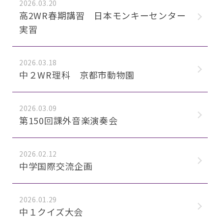
2026.03.20
高2WR春期講習 日本モンキーセンター
実習
2026.03.18
中２WR理科 京都市動物園
2026.03.09
第150回課外音楽演奏会
2026.02.12
中学国際交流企画
2026.01.29
中１クイズ大会