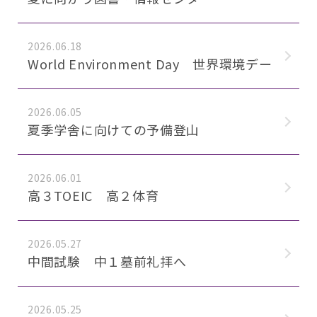
2026.06.18
World Environment Day 世界環境デー
2026.06.05
夏季学舎に向けての予備登山
2026.06.01
高３TOEIC 高２体育
2026.05.27
中間試験 中１墓前礼拝へ
2026.05.25