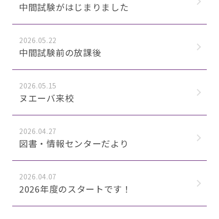
中間試験がはじまりました
2026.05.22
中間試験前の放課後
2026.05.15
ヌエーバ来校
2026.04.27
図書・情報センターだより
2026.04.07
2026年度のスタートです！