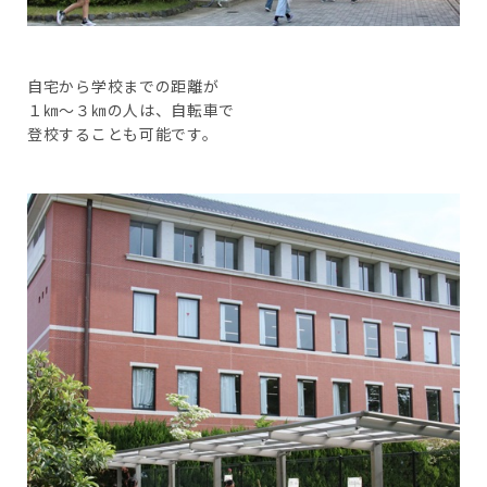
自宅から学校までの距離が
１㎞～３㎞の人は、自転車で
登校することも可能です。