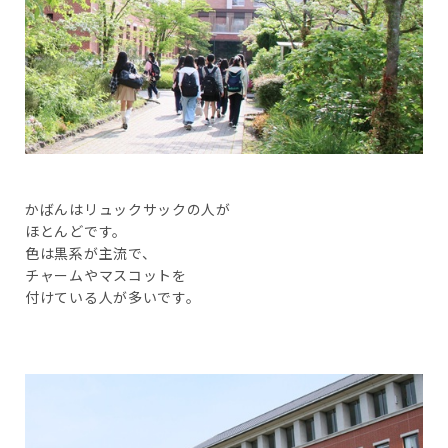
かばんはリュックサックの人が
ほとんどです。
色は黒系が主流で、
チャームやマスコットを
付けている人が多いです。