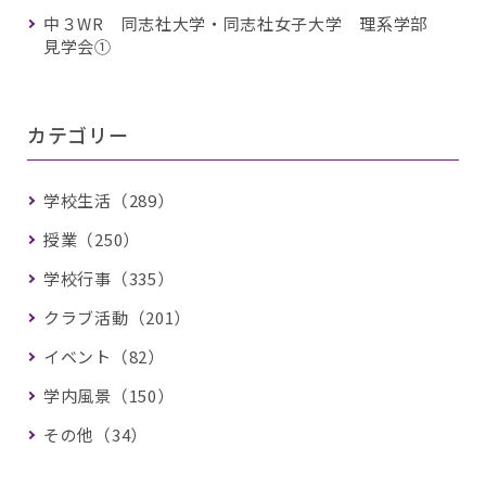
中３WR 同志社大学・同志社女子大学 理系学部
見学会①
カテゴリー
学校生活（289）
授業（250）
学校行事（335）
クラブ活動（201）
イベント（82）
学内風景（150）
その他（34）