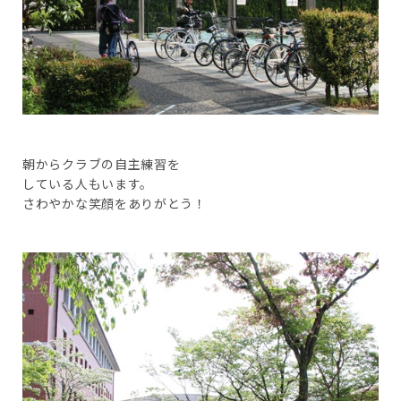
朝からクラブの自主練習を
している人もいます。
さわやかな笑顔をありがとう！