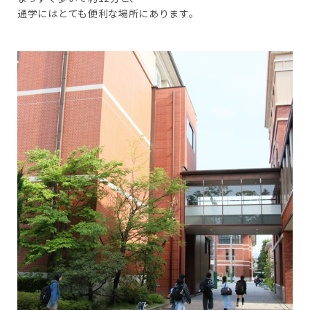
通学にはとても便利な場所にあります。