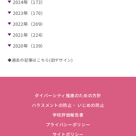
2024年（173）
2023年（170）
2022年（209）
2021年（224）
2020年（139）
◆過去の記事はこちら(旧デザイン)
ダイバーシティ推進のための方針
ハラスメントの防止・ いじめの防止
学校評価報告書
プライバシーポリシー
サイトポリシー