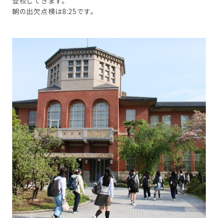
登校してきます。
朝の出欠点検は8:25です。