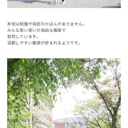
本校は制服や指定のかばんがありません。
みんな思い思いの自由な服装で
登校しています。
活動しやすい服装が好まれるようです。