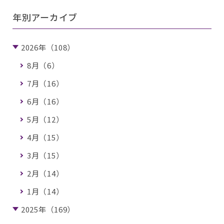
年別アーカイブ
2026年（108）
8月（6）
7月（16）
6月（16）
5月（12）
4月（15）
3月（15）
2月（14）
1月（14）
2025年（169）