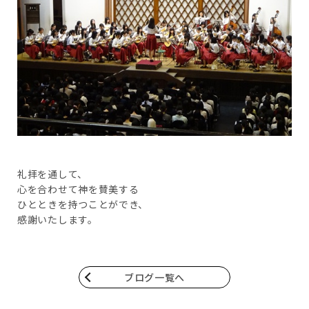
礼拝を通して、
心を合わせて神を賛美する
ひとときを持つことができ、
感謝いたします。
ブログ一覧へ