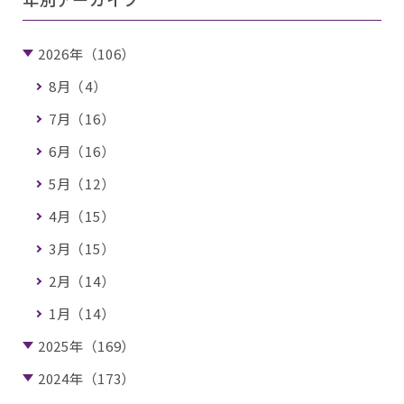
2026年（106）
8月（4）
7月（16）
6月（16）
5月（12）
4月（15）
3月（15）
2月（14）
1月（14）
2025年（169）
2024年（173）