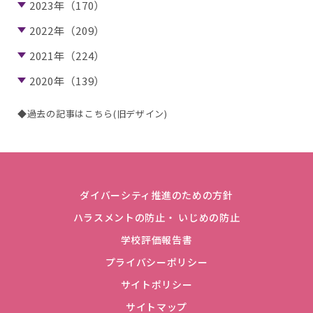
2023年（170）
2022年（209）
2021年（224）
2020年（139）
◆過去の記事はこちら(旧デザイン)
ダイバーシティ推進のための方針
ハラスメントの防止・ いじめの防止
学校評価報告書
プライバシーポリシー
サイトポリシー
サイトマップ