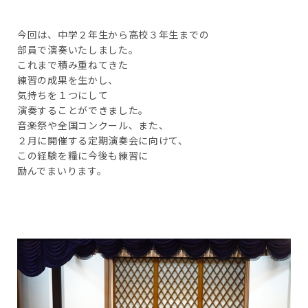
今回は、中学２年生から高校３年生までの
部員で演奏いたしました。
これまで積み重ねてきた
練習の成果を生かし、
気持ちを１つにして
演奏することができました。
音楽祭や全国コンクール、また、
２月に開催する定期演奏会に向けて、
この経験を糧に今後も練習に
励んでまいります。